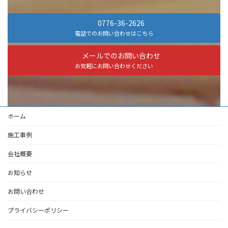
0776-36-2626
電話でのお問い合わせはこちら
メールでのお問い合わせ
お気軽にお問い合わせください
ホーム
施工事例
会社概要
お知らせ
お問い合わせ
プライバシーポリシー