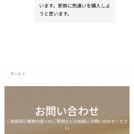
います。家族に色違いを購入しよ
うと思います。
ホーム
お問い合わせ
ご依頼及び業務内容へのご質問などお気軽にお問い合わせくださ
い