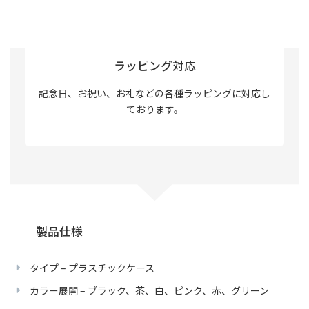
ラッピング対応
記念日、お祝い、お礼などの各種ラッピングに対応し
ております。
製品仕様
タイプ – プラスチックケース
カラー展開 – ブラック、茶、白、ピンク、赤、グリーン